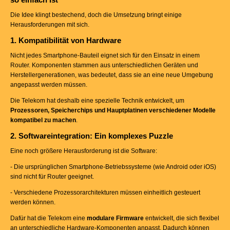
Die Idee klingt bestechend, doch die Umsetzung bringt einige
Herausforderungen mit sich.
1. Kompatibilität von Hardware
Nicht jedes Smartphone-Bauteil eignet sich für den Einsatz in einem
Router. Komponenten stammen aus unterschiedlichen Geräten und
Herstellergenerationen, was bedeutet, dass sie an eine neue Umgebung
angepasst werden müssen.
Die Telekom hat deshalb eine spezielle Technik entwickelt, um
Prozessoren, Speicherchips und Hauptplatinen verschiedener Modelle
kompatibel zu machen
.
2. Softwareintegration: Ein komplexes Puzzle
Eine noch größere Herausforderung ist die Software:
- Die ursprünglichen Smartphone-Betriebssysteme (wie Android oder iOS)
sind nicht für Router geeignet.
- Verschiedene Prozessorarchitekturen müssen einheitlich gesteuert
werden können.
Dafür hat die Telekom eine
modulare Firmware
entwickelt, die sich flexibel
an unterschiedliche Hardware-Komponenten anpasst. Dadurch können