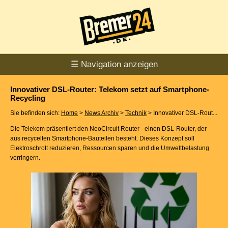
☰ Navigation anzeigen
Innovativer DSL-Router: Telekom setzt auf Smartphone-
Recycling
Sie befinden sich:
Home
>
News Archiv
>
Technik
> Innovativer DSL-Rout...
Die Telekom präsentiert den NeoCircuit Router - einen DSL-Router, der
aus recycelten Smartphone-Bauteilen besteht. Dieses Konzept soll
Elektroschrott reduzieren, Ressourcen sparen und die Umweltbelastung
verringern.