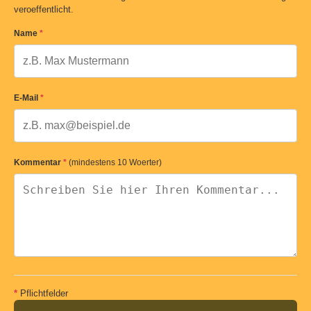
veroeffentlicht.
Name
*
E-Mail
*
Kommentar
*
(mindestens 10 Woerter)
*
Pflichtfelder