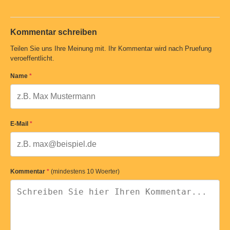
Kommentar schreiben
Teilen Sie uns Ihre Meinung mit. Ihr Kommentar wird nach Pruefung
veroeffentlicht.
Name
*
E-Mail
*
Kommentar
*
(mindestens 10 Woerter)