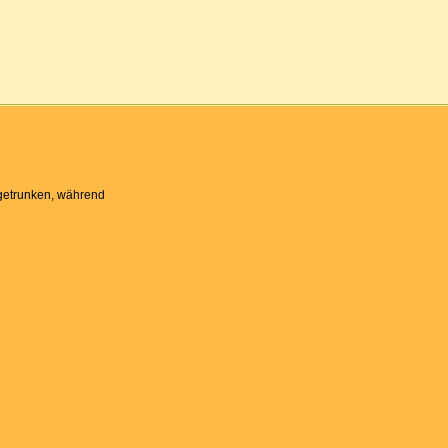
 getrunken, während