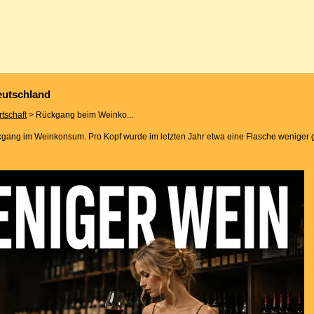
utschland
rtschaft
> Rückgang beim Weinko...
ckgang im Weinkonsum. Pro Kopf wurde im letzten Jahr etwa eine Flasche weniger