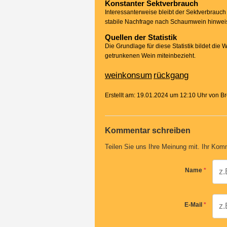
Konstanter Sektverbrauch
Interessanterweise bleibt der Sektverbrauch
stabile Nachfrage nach Schaumwein hinweis
Quellen der Statistik
Die Grundlage für diese Statistik bildet d
getrunkenen Wein miteinbezieht.
weinkonsum
rückgang
Erstellt am: 19.01.2024 um 12:10 Uhr von 
Kommentar schreiben
Teilen Sie uns Ihre Meinung mit. Ihr Komm
Name
*
E-Mail
*