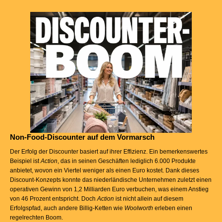
Non-Food-Discounter auf dem Vormarsch
Der Erfolg der Discounter basiert auf ihrer Effizienz. Ein bemerkenswertes
Beispiel ist
Action
, das in seinen Geschäften lediglich 6.000 Produkte
anbietet, wovon ein Viertel weniger als einen Euro kostet. Dank dieses
Discount-Konzepts konnte das niederländische Unternehmen zuletzt einen
operativen Gewinn von 1,2 Milliarden Euro verbuchen, was einem Anstieg
von 46 Prozent entspricht. Doch
Action
ist nicht allein auf diesem
Erfolgspfad, auch andere Billig-Ketten wie
Woolworth
erleben einen
regelrechten Boom.