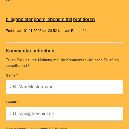
billiganbieter
boom
lebensmittel
profitieren
Erstellt am: 01.11.2023 um 23:52 Uhr von Bremer24
Kommentar schreiben
Teilen Sie uns Ihre Meinung mit. Ihr Kommentar wird nach Pruefung
veroeffentlicht.
Name
*
E-Mail
*