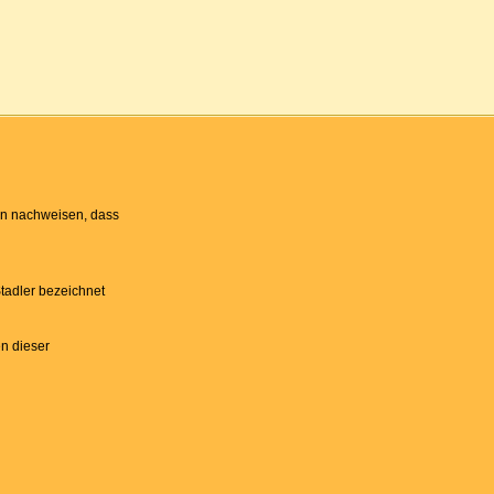
ten nachweisen, dass
tadler bezeichnet
n dieser