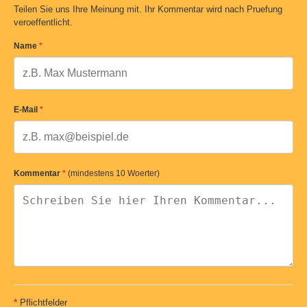
Teilen Sie uns Ihre Meinung mit. Ihr Kommentar wird nach Pruefung
veroeffentlicht.
Name
*
E-Mail
*
Kommentar
*
(mindestens 10 Woerter)
*
Pflichtfelder