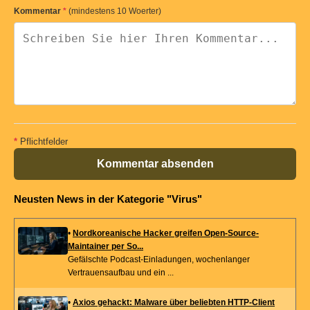
Kommentar
*
(mindestens 10 Woerter)
*
Pflichtfelder
Kommentar absenden
Neusten News in der Kategorie "Virus"
•
Nordkoreanische Hacker greifen Open-Source-
Maintainer per So...
Gefälschte Podcast-Einladungen, wochenlanger
Vertrauensaufbau und ein ...
•
Axios gehackt: Malware über beliebten HTTP-Client