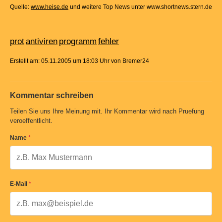
Quelle:
www.heise.de
und weitere Top News unter www.shortnews.stern.de
prot
antiviren
programm
fehler
Erstellt am: 05.11.2005 um 18:03 Uhr von Bremer24
Kommentar schreiben
Teilen Sie uns Ihre Meinung mit. Ihr Kommentar wird nach Pruefung
veroeffentlicht.
Name
*
E-Mail
*