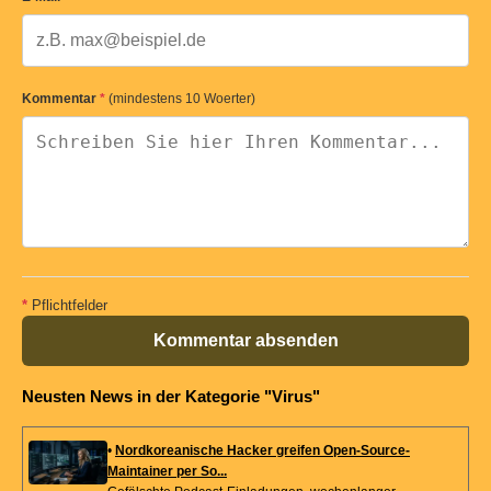
Kommentar
*
(mindestens 10 Woerter)
*
Pflichtfelder
Kommentar absenden
Neusten News in der Kategorie "Virus"
•
Nordkoreanische Hacker greifen Open-Source-
Maintainer per So...