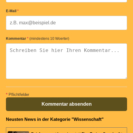
E-Mail
*
Kommentar
*
(mindestens 10 Woerter)
*
Pflichtfelder
Kommentar absenden
Neusten News in der Kategorie "Wissenschaft"