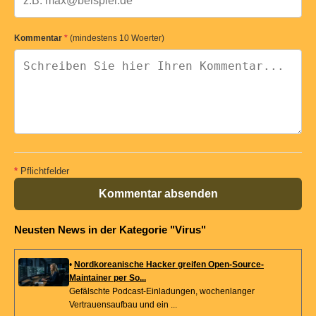
Kommentar
*
(mindestens 10 Woerter)
*
Pflichtfelder
Kommentar absenden
Neusten News in der Kategorie "Virus"
•
Nordkoreanische Hacker greifen Open-Source-
Maintainer per So...
Gefälschte Podcast-Einladungen, wochenlanger
Vertrauensaufbau und ein ...