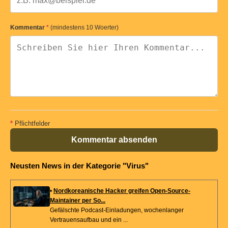
Kommentar
*
(mindestens 10 Woerter)
*
Pflichtfelder
Kommentar absenden
Neusten News in der Kategorie "Virus"
•
Nordkoreanische Hacker greifen Open-Source-
Maintainer per So...
Gefälschte Podcast-Einladungen, wochenlanger
Vertrauensaufbau und ein ...