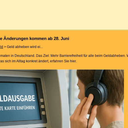
ese Änderungen kommen ab 28. Juni
ld
> Geld abheben wird ei...
maten in Deutschland. Das Ziel: Mehr Barrierefreiheit für alle beim Geldabheben.
sich im Alltag konkret ändert, erfahren Sie hier.