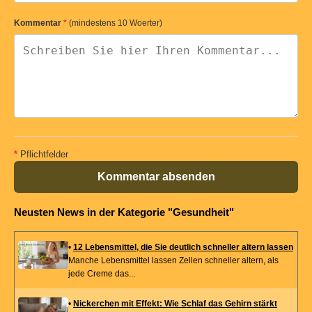
Kommentar
*
(mindestens 10 Woerter)
*
Pflichtfelder
Kommentar absenden
Neusten News in der Kategorie "Gesundheit"
•
12 Lebensmittel, die Sie deutlich schneller altern lassen
Manche Lebensmittel lassen Zellen schneller altern, als
jede Creme das...
•
Nickerchen mit Effekt: Wie Schlaf das Gehirn stärkt