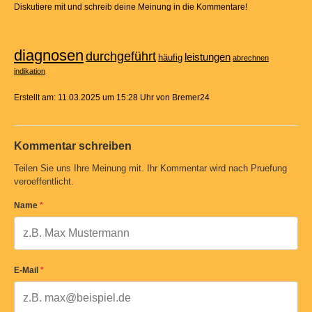
Diskutiere mit und schreib deine Meinung in die Kommentare!
diagnosen
durchgeführt
leistungen
häufig
abrechnen
indikation
Erstellt am: 11.03.2025 um 15:28 Uhr von Bremer24
Kommentar schreiben
Teilen Sie uns Ihre Meinung mit. Ihr Kommentar wird nach Pruefung
veroeffentlicht.
Name
*
E-Mail
*