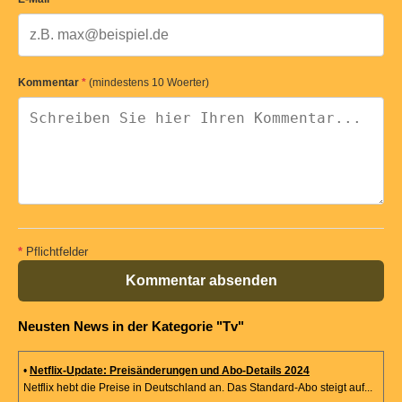
Kommentar
*
(mindestens 10 Woerter)
*
Pflichtfelder
Kommentar absenden
Neusten News in der Kategorie "Tv"
•
Netflix-Update: Preisänderungen und Abo-Details 2024
Netflix hebt die Preise in Deutschland an. Das Standard-Abo steigt auf...