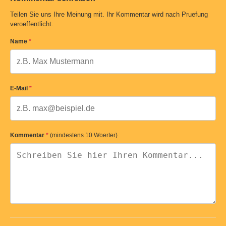
Teilen Sie uns Ihre Meinung mit. Ihr Kommentar wird nach Pruefung
veroeffentlicht.
Name
*
E-Mail
*
Kommentar
*
(mindestens 10 Woerter)