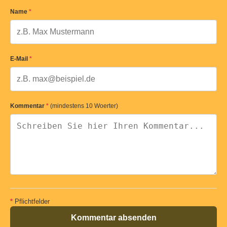
Name
*
E-Mail
*
Kommentar
*
(mindestens 10 Woerter)
*
Pflichtfelder
Kommentar absenden