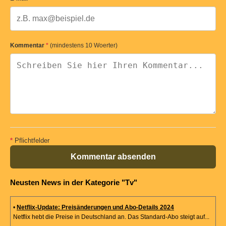
Kommentar
*
(mindestens 10 Woerter)
*
Pflichtfelder
Kommentar absenden
Neusten News in der Kategorie "Tv"
•
Netflix-Update: Preisänderungen und Abo-Details 2024
Netflix hebt die Preise in Deutschland an. Das Standard-Abo steigt auf...