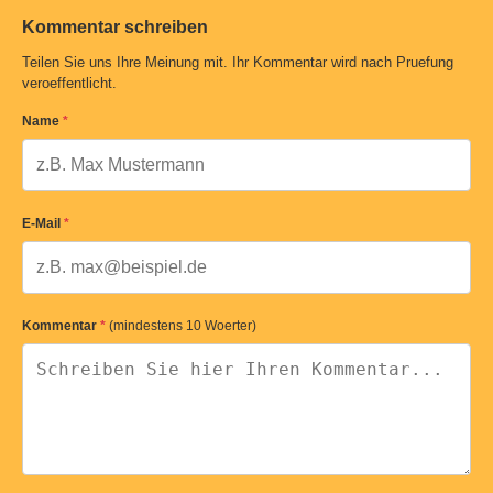
Kommentar schreiben
Teilen Sie uns Ihre Meinung mit. Ihr Kommentar wird nach Pruefung
veroeffentlicht.
Name
*
E-Mail
*
Kommentar
*
(mindestens 10 Woerter)