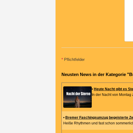
*
Pflichtfelder
Neusten News in der Kategorie "
•
Heute Nacht gibt es S
In der Nacht von Montag 
•
Bremer Faschingsumzug begeisterte Z
Heiße Rhythmen und fast schon sommerlic