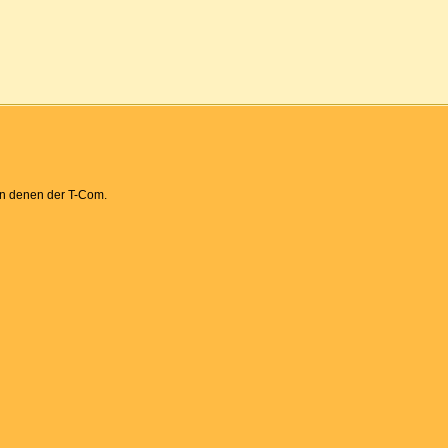
en denen der T-Com.