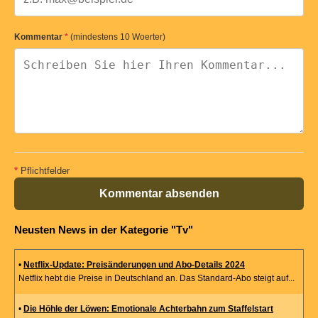
Kommentar
*
(mindestens 10 Woerter)
*
Pflichtfelder
Kommentar absenden
Neusten News in der Kategorie "Tv"
•
Netflix-Update: Preisänderungen und Abo-Details 2024
Netflix hebt die Preise in Deutschland an. Das Standard-Abo steigt auf...
•
Die Höhle der Löwen: Emotionale Achterbahn zum Staffelstart