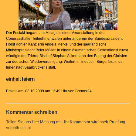
Der Festakt begann am Mittag mit einer Veranstaltung in der
Congrasshalle. Teilnehmer waren unter anderem der Bundespräsident
Horst Köhler, Kanzlerin Angela Merkel und der saarländische
Ministerpräsident Peter Müller. In einem ökumenischen Gottesdienst zuvor
würdigte der Trierer Bischof Stephan Ackermann den Beitrag der Christen
zur deutschen Wiedervereinigung. Weiterhin findet ein Bürgerfest in der
Innenstadt Saarbrückens statt.
einheit
feiern
Erstellt am: 03.10.2009 um 12:49 Uhr von Bremer24
Kommentar schreiben
Teilen Sie uns Ihre Meinung mit. Ihr Kommentar wird nach Pruefung
veroeffentlicht.