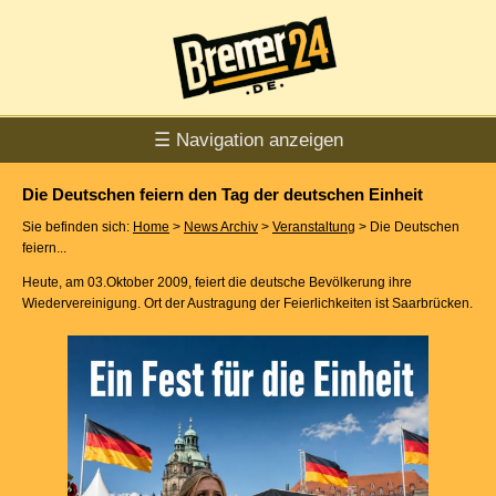
☰ Navigation anzeigen
Die Deutschen feiern den Tag der deutschen Einheit
Sie befinden sich:
Home
>
News Archiv
>
Veranstaltung
> Die Deutschen
feiern...
Heute, am 03.Oktober 2009, feiert die deutsche Bevölkerung ihre
Wiedervereinigung. Ort der Austragung der Feierlichkeiten ist Saarbrücken.