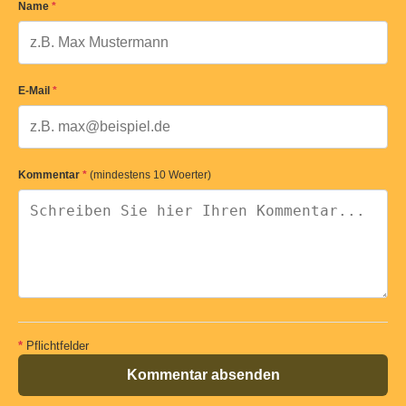
Name
*
E-Mail
*
Kommentar
*
(mindestens 10 Woerter)
*
Pflichtfelder
Kommentar absenden