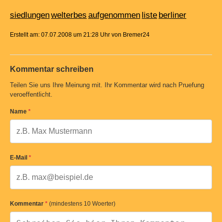
siedlungen
welterbes
aufgenommen
liste
berliner
Erstellt am: 07.07.2008 um 21:28 Uhr von Bremer24
Kommentar schreiben
Teilen Sie uns Ihre Meinung mit. Ihr Kommentar wird nach Pruefung
veroeffentlicht.
Name
*
E-Mail
*
Kommentar
*
(mindestens 10 Woerter)