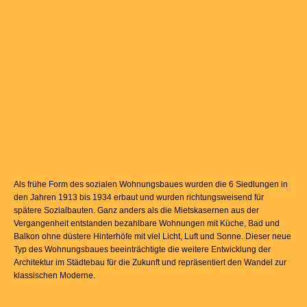
Als frühe Form des sozialen Wohnungsbaues wurden die 6 Siedlungen in
den Jahren 1913 bis 1934 erbaut und wurden richtungsweisend für
spätere Sozialbauten. Ganz anders als die Mietskasernen aus der
Vergangenheit entstanden bezahlbare Wohnungen mit Küche, Bad und
Balkon ohne düstere Hinterhöfe mit viel Licht, Luft und Sonne. Dieser neue
Typ des Wohnungsbaues beeinträchtigte die weitere Entwicklung der
Architektur im Städtebau für die Zukunft und repräsentiert den Wandel zur
klassischen Moderne.